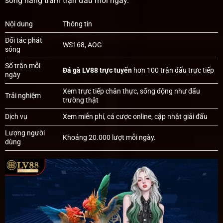
sóng hàng trăm trận đấu mỗi ngày.
Nội dung
Thông tin
Đối tác phát
WS168, AOG
sóng
Số trận mỗi
Đá gà LV88 trực tuyến
hơn 100 trận đấu trực tiếp
ngày
Xem trực tiếp chân thực, sống động như đấu
Trải nghiệm
trường thật
Dịch vụ
Xem miễn phí, cá cược online, cập nhật giải đấu
Lượng người
Khoảng 20.000 lượt mỗi ngày.
dùng