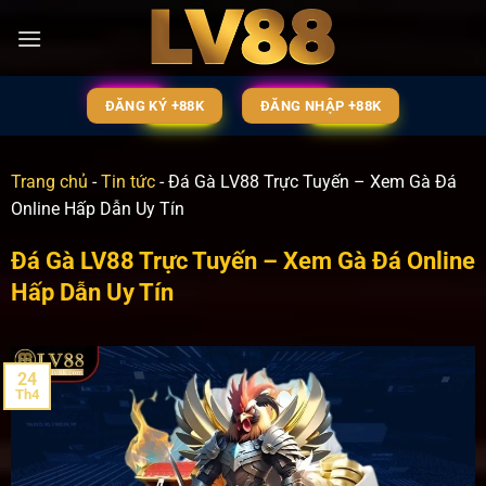
ĐĂNG KÝ +88K
ĐĂNG NHẬP +88K
Trang chủ
-
Tin tức
-
Đá Gà LV88 Trực Tuyến – Xem Gà Đá
Online Hấp Dẫn Uy Tín
Đá Gà LV88 Trực Tuyến – Xem Gà Đá Online
Hấp Dẫn Uy Tín
24
Th4