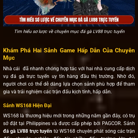
Tìm hiểu sơ lược về chuyên mục đá gà LV88 trực tuyến
Khám Phá Hai Sảnh Game Hấp Dẫn Của Chuyên
Mục
Nhà cái đã nhanh chóng hợp tác với hai nhà cung cấp dịch
vụ đá gà trực tuyến uy tín hàng đầu thị trường. Nhờ đó,
người chơi có thể dễ dàng lựa chọn sảnh phù hợp để tham
gia và trải nghiệm các trận đấu kịch tính, hấp dẫn.
Sảnh WS168 Hiện Đại
WS168 là thương hiệu mới trong những năm gần đây, có trụ
sở đặt tại Philippines và được cấp phép bởi PAGCOR. Sảnh
đá gà LV88 trực tuyến
từ WS168 chuyên phát sóng các trận