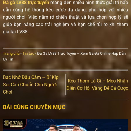
Đá gà LV88 trực tuyến
mang đến nhiều hình thức giải trí hấp
dẫn cùng hệ thống kèo cược đa dạng, phù hợp với nhiều
người chơi. Việc nắm rõ chiến thuật và lựa chọn hợp lý sẽ
giúp bạn nâng cao trải nghiệm và hạn chế rủi ro khi tham
gia tại LV88.
Trang chủ
-
Tin tức
-
Đá Gà LV88 Trực Tuyến – Xem Gà Đá Online Hấp Dẫn
Uy Tín
Bạc Nhớ Đầu Câm – Bí Kíp
Kèo Thơm Là Gì – Mẹo Nhận
Soi Cầu Chuẩn Cho Người
Diện Cơ Hội Vàng Để Cá Cược
Chơi
BÀI CÙNG CHUYÊN MỤC