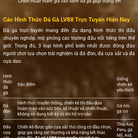
Chiến thuật tham gia vào sảnh đá gà giúp thắng lớn
Các Hình Thức Đá Gà LV88 Trực Tuyến Hiện Nay
Đá gà trực tuyến mang đến đa dạng hình thức thi đấu
chuyên nghiệp, mô phỏng các trường đấu nổi tiếng trên thế
giới. Trong đó, 3 loại hình phổ biến nhất được đông đảo
người chơi lựa chọn trải nghiệm là đá đòn, đá cựa sắt và đá
cựa dao.
Hình
Giống
thức
Đặc điểm
chiến kê
đá
yêu thích
gà
Hình thức truyền thống, chiến kê thi đấu dựa
Đá
Gà nòi,
hoàn toàn vào sức bền, kỹ thuật và chiến thuật,
đòn
gà tre
không sử dụng bất kỳ vũ khí hỗ trợ nào
Thai Asil,
Đấu
Chiến kê được gắn cựa sắt thủ công có đầu nhọn,
Peru, gà
cựa
giúp gia tăng sát thương và khả năng kết thúc
Mỹ, Asil,