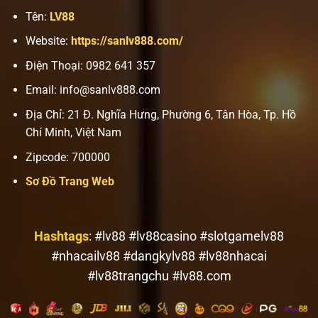
Tên:
LV88
Website:
https://sanlv888.com/
Điện Thoại: 0982 641 357
Email:
info@sanlv888.com
Địa Chỉ: 21 Đ. Nghĩa Hưng, Phường 6, Tân Hòa, Tp. Hồ
Chí Minh, Việt Nam
Zipcode: 700000
Sơ Đồ Trang Web
Hashtags
: #lv88 #lv88casino #slotgamelv88
#nhacailv88 #dangkylv88 #lv88nhacai
#lv88trangchu #lv88.com