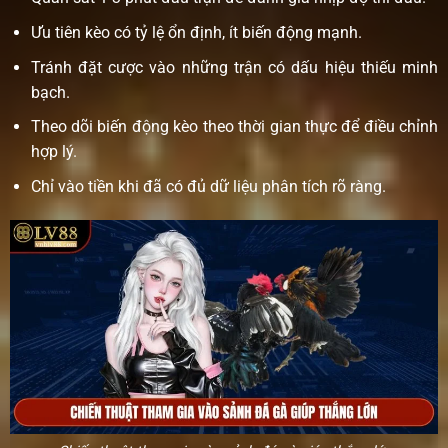
Ưu tiên kèo có tỷ lệ ổn định, ít biến động mạnh.
Tránh đặt cược vào những trận có dấu hiệu thiếu minh
bạch.
Theo dõi biến động kèo theo thời gian thực để điều chỉnh
hợp lý.
Chỉ vào tiền khi đã có đủ dữ liệu phân tích rõ ràng.