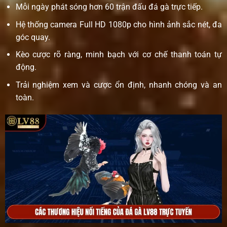
Mỗi ngày phát sóng hơn 60 trận đấu đá gà trực tiếp.
Hệ thống camera Full HD 1080p cho hình ảnh sắc nét, đa
góc quay.
Kèo cược rõ ràng, minh bạch với cơ chế thanh toán tự
động.
Trải nghiệm xem và cược ổn định, nhanh chóng và an
toàn.