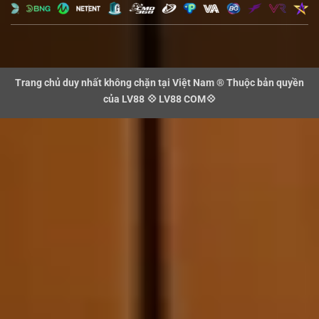
Trang chủ duy nhất không chặn tại Việt Nam ® Thuộc bản quyền
của LV88 💠 LV88 COM💠