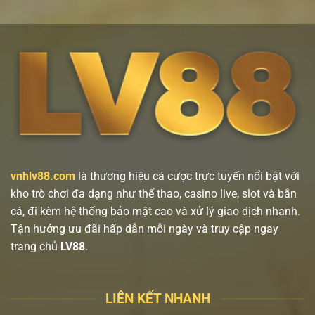
vnhlv88.com
là thương hiệu cá cược trực tuyến nổi bật với
kho trò chơi đa dạng như thể thao, casino live, slot và bắn
cá, đi kèm hệ thống bảo mật cao và xử lý giao dịch nhanh.
Tận hưởng ưu đãi hấp dẫn mỗi ngày và truy cập ngay
trang chủ
LV88
.
LIÊN KẾT NHANH