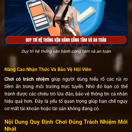
Duy trì hệ thống vận hành công tâm và an toàn
Nâng Cao Nhận Thức Và Bảo Vệ Hội Viên
Chơi có trách nhiệm
giúp người dùng hiểu rõ các rủi ro
tiềm ẩn trong môi trường trực tuyến. Nhờ đó bạn có thể
tránh được các chiêu trò lừa đảo, bảo vệ thông tin cá nhân
hiệu quả hơn. Đây là yếu tố quan trọng giúp hạn chế nguy
cơ mất tài khoản hoặc tài sản không đáng có.
Nội Dung Quy Định Chơi Đúng Trách Nhiệm Mới
Nhất