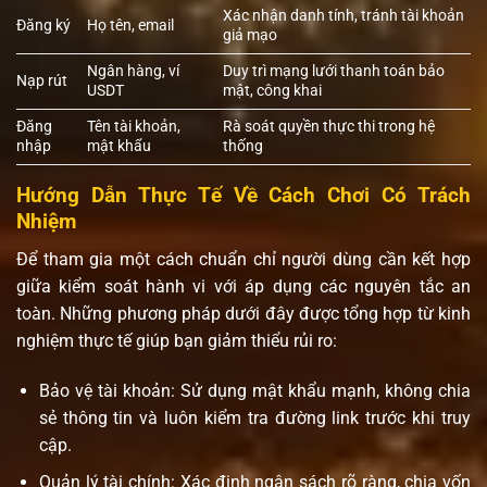
Xác nhận danh tính, tránh tài khoản
Đăng ký
Họ tên, email
giả mạo
Ngân hàng, ví
Duy trì mạng lưới thanh toán bảo
Nạp rút
USDT
mật, công khai
Đăng
Tên tài khoản,
Rà soát quyền thực thi trong hệ
nhập
mật khẩu
thống
Hướng Dẫn Thực Tế Về Cách Chơi Có Trách
Nhiệm
Để tham gia một cách chuẩn chỉ người dùng cần kết hợp
giữa kiểm soát hành vi với áp dụng các nguyên tắc an
toàn. Những phương pháp dưới đây được tổng hợp từ kinh
nghiệm thực tế giúp bạn giảm thiểu rủi ro:
Bảo vệ tài khoản: Sử dụng mật khẩu mạnh, không chia
sẻ thông tin và luôn kiểm tra đường link trước khi truy
cập.
Quản lý tài chính: Xác định ngân sách rõ ràng, chia vốn