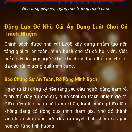
Nền tảng giúp xây dựng môi trường minh bạch
Động Lực Để Nhà Cái Áp Dụng Luật Chơi Có
Trách Nhiệm
Chính sách được nhà cái LV88 xây dựng nhằm tạo nền
tảng giải trí an toàn, minh bạch cho tất cả hội viên. Việc
hiểu rõ lý do giúp người chơi chủ động tuân thủ hạn chế tối
đa các rủi ro trong quá trình cược.
Bảo Chứng Sự An Toàn, Rõ Ràng Minh Bạch
Ngay từ khi đăng ký nền tảng yêu cầu người dùng nắm rõ,
tuân thủ đầy đủ các quy định
chơi có trách nhiệm
đề ra.
Điều này giúp hạn chế tranh chấp, tránh những hiểu lầm
không đáng có trong quá trình tham gia. Nhờ đó thành
viên luôn chủ động hơn đưa ra quyết định chính xác phù
hợp với từng tình huống.